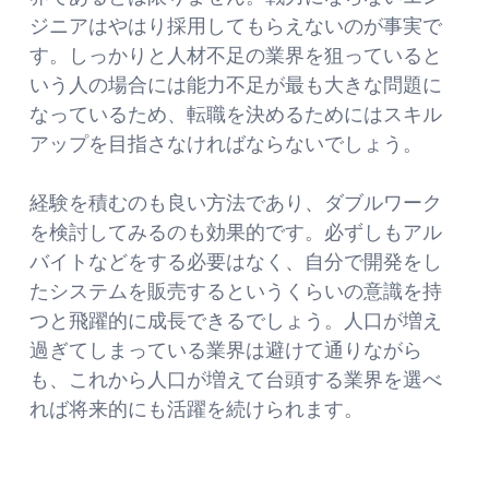
ジニアはやはり採用してもらえないのが事実で
す。しっかりと人材不足の業界を狙っていると
いう人の場合には能力不足が最も大きな問題に
なっているため、転職を決めるためにはスキル
アップを目指さなければならないでしょう。
経験を積むのも良い方法であり、ダブルワーク
を検討してみるのも効果的です。必ずしもアル
バイトなどをする必要はなく、自分で開発をし
たシステムを販売するというくらいの意識を持
つと飛躍的に成長できるでしょう。人口が増え
過ぎてしまっている業界は避けて通りながら
も、これから人口が増えて台頭する業界を選べ
れば将来的にも活躍を続けられます。