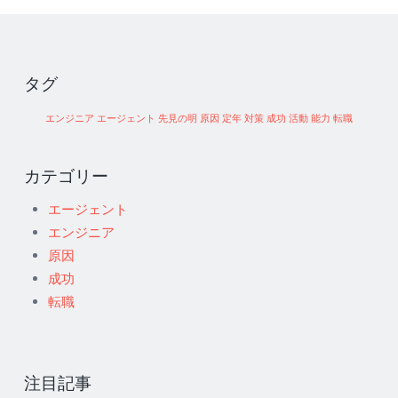
タグ
エンジニア
エージェント
先見の明
原因
定年
対策
成功
活動
能力
転職
カテゴリー
エージェント
エンジニア
原因
成功
転職
注目記事