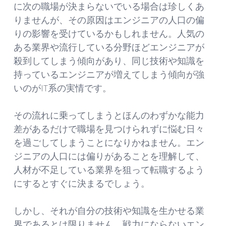
に次の職場が決まらないでいる場合は珍しくあ
りませんが、その原因はエンジニアの人口の偏
りの影響を受けているかもしれません。人気の
ある業界や流行している分野ほどエンジニアが
殺到してしまう傾向があり、同じ技術や知識を
持っているエンジニアが増えてしまう傾向が強
いのがIT系の実情です。
その流れに乗ってしまうとほんのわずかな能力
差があるだけで職場を見つけられずに悩む日々
を過ごしてしまうことになりかねません。エン
ジニアの人口には偏りがあることを理解して、
人材が不足している業界を狙って転職するよう
にするとすぐに決まるでしょう。
しかし、それが自分の技術や知識を生かせる業
界であるとは限りません。戦力にならないエン