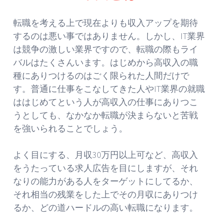
転職を考える上で現在よりも収入アップを期待
するのは悪い事ではありません。しかし、IT業界
は競争の激しい業界ですので、転職の際もライ
バルはたくさんいます。はじめから高収入の職
種にありつけるのはごく限られた人間だけで
す。普通に仕事をこなしてきた人やIT業界の就職
ははじめてという人が高収入の仕事にありつこ
うとしても、なかなか転職が決まらないと苦戦
を強いられることでしょう。
よく目にする、月収30万円以上可など、高収入
をうたっている求人広告を目にしますが、それ
なりの能力がある人をターゲットにしてるか、
それ相当の残業をした上でその月収にありつけ
るか、どの道ハードルの高い転職になります。